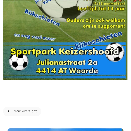
Naar overzicht