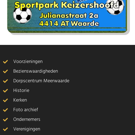
Voorzieningen
Bezienswaardigheden
Dorpscentrum Meerwaarde
Historie
Kerken
Foto archief
Ondernemers
Verenigingen