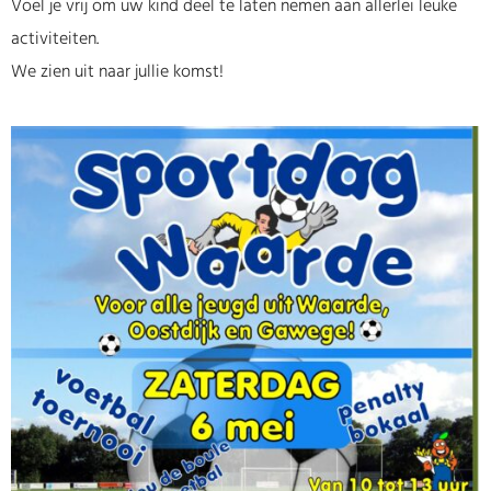
Voel je vrij om uw kind deel te laten nemen aan allerlei leuke
activiteiten.
We zien uit naar jullie komst!