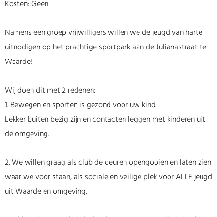
Kosten: Geen
Namens een groep vrijwilligers willen we de jeugd van harte
uitnodigen op het prachtige sportpark aan de Julianastraat te
Waarde!
Wij doen dit met 2 redenen:
1. Bewegen en sporten is gezond voor uw kind.
Lekker buiten bezig zijn en contacten leggen met kinderen uit
de omgeving.
2. We willen graag als club de deuren opengooien en laten zien
waar we voor staan, als sociale en veilige plek voor ALLE jeugd
uit Waarde en omgeving.