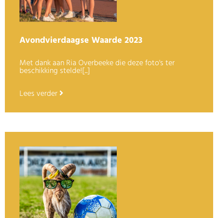
Avondvierdaagse Waarde 2023
Met dank aan Ria Overbeeke die deze foto's ter
beschikking stelde![...]
Lees verder