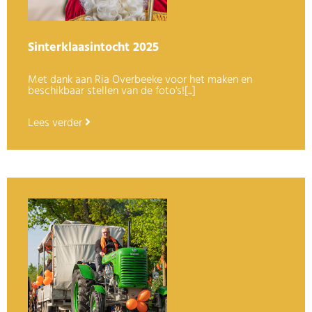
Sinterklaasintocht 2025
Met dank aan Ria Overbeeke voor het maken en
beschikbaar stellen van de foto's![...]
Lees verder