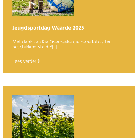
Jeugdsportdag Waarde 2025
Met dank aan Ria Overbeeke die deze foto's ter
beschikking stelde![...]
Lees verder