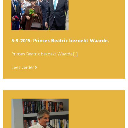
5-9-2015: Prinses Beatrix bezoekt Waarde.
Prinses Beatrix bezoekt Waarde.[...]
Lees verder