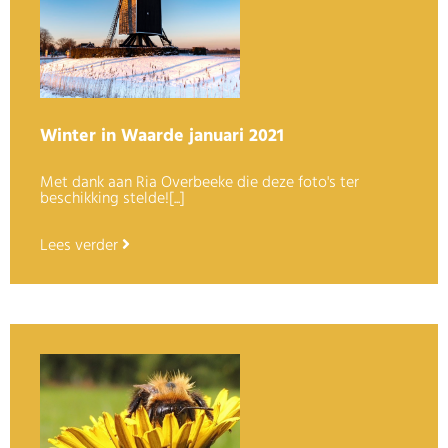
Winter in Waarde januari 2021
Met dank aan Ria Overbeeke die deze foto's ter
beschikking stelde![...]
Lees verder