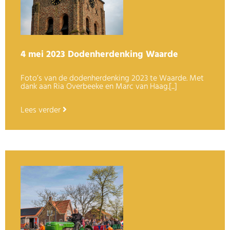
4 mei 2023 Dodenherdenking Waarde
Foto’s van de dodenherdenking 2023 te Waarde. Met
dank aan Ria Overbeeke en Marc van Haag.[...]
Lees verder