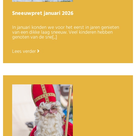
Sneeuwpret januari 2026
In januari konden we voor het eerst in jaren genieten
van een dikke laag sneeuw. Veel kinderen hebben
genoten van de sne[...]
Lees verder