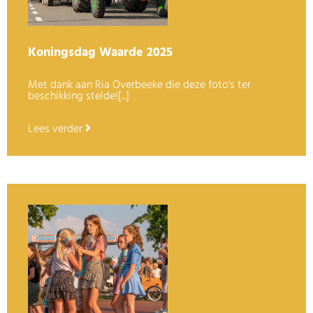
Koningsdag Waarde 2025
Met dank aan Ria Overbeeke die deze foto's ter
beschikking stelde![...]
Lees verder