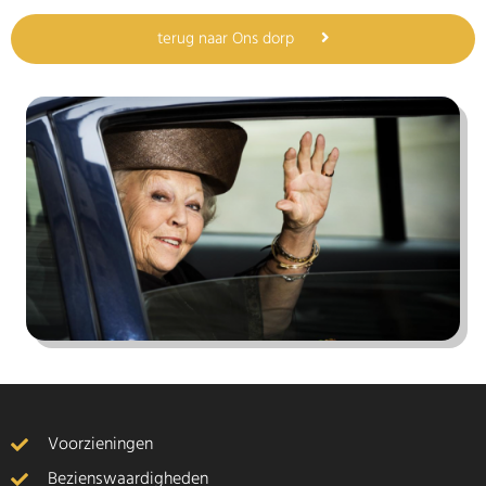
terug naar Ons dorp
Voorzieningen
Bezienswaardigheden