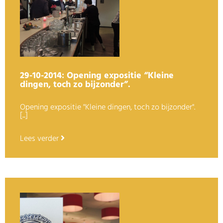
29-10-2014: Opening expositie “Kleine
dingen, toch zo bijzonder”.
Opening expositie "Kleine dingen, toch zo bijzonder".
[...]
Lees verder