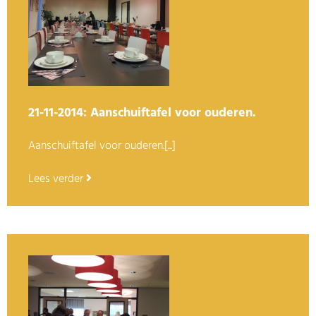
21-11-2014: Aanschuiftafel voor ouderen.
Aanschuiftafel voor ouderen.[...]
Lees verder