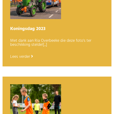
Koningsdag 2023
Met dank aan Ria Overbeeke die deze foto's ter
beschikking stelde![...]
Lees verder