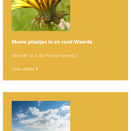
Mooie plaatjes in en rond Waarde
Waerde: ut is de moeite waerd.
[...]
Lees verder