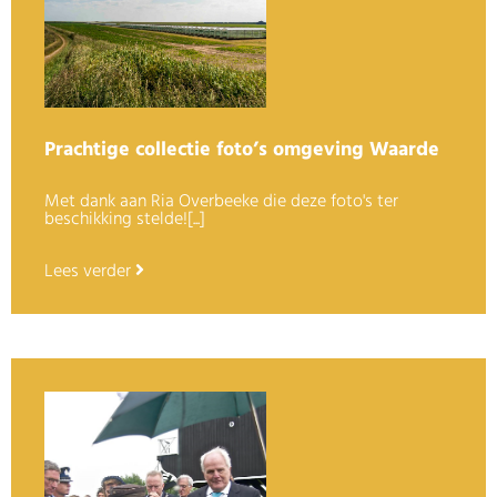
Prachtige collectie foto’s omgeving Waarde
Met dank aan Ria Overbeeke die deze foto's ter
beschikking stelde![...]
Lees verder