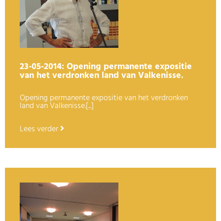
23-05-2014: Opening permanente expositie
van het verdronken land van Valkenisse.
Opening permanente expositie van het verdronken
land van Valkenisse.[...]
Lees verder