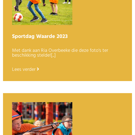
Sportdag Waarde 2023
Met dank aan Ria Overbeeke die deze foto's ter
beschikking stelde![...]
Lees verder