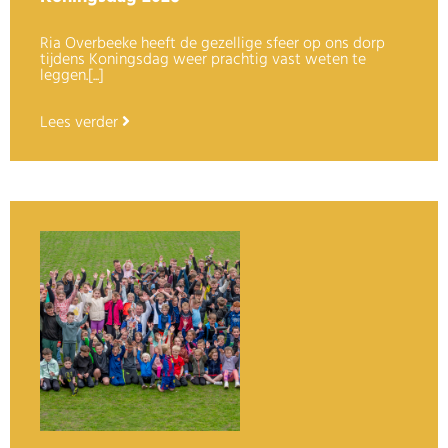
Ria Overbeeke heeft de gezellige sfeer op ons dorp
tijdens Koningsdag weer prachtig vast weten te
leggen.[...]
Lees verder