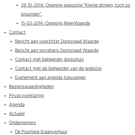
29-10-2014: Opening expositie “Kleine dingen, toch zo
bijzonder”.
15-03-2014: Opening MeerWaarde
Contact
Bericht aan voorzitter Dorpsraad Waarde
Bericht aan secretaris Dorpsraad Waarde
Contact met beheerder dorpshuis
Contact met de beheerder van de website
Evenement aan agenda toevoegen
Bezienswaardigheden
Privacyverklaring
Agenda
Actueel
Ondernemers
De Poortere Kraanverhuur