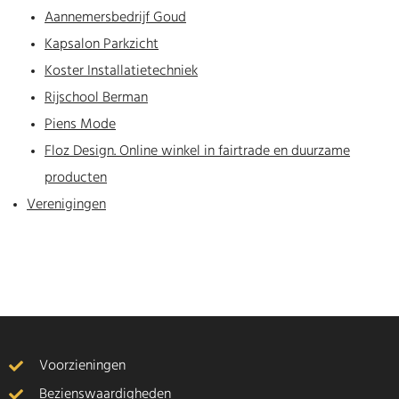
Aannemersbedrijf Goud
Kapsalon Parkzicht
Koster Installatietechniek
Rijschool Berman
Piens Mode
Floz Design. Online winkel in fairtrade en duurzame
producten
Verenigingen
Voorzieningen
Bezienswaardigheden