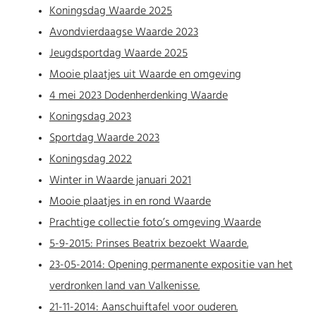
Koningsdag Waarde 2025
Avondvierdaagse Waarde 2023
Jeugdsportdag Waarde 2025
Mooie plaatjes uit Waarde en omgeving
4 mei 2023 Dodenherdenking Waarde
Koningsdag 2023
Sportdag Waarde 2023
Koningsdag 2022
Winter in Waarde januari 2021
Mooie plaatjes in en rond Waarde
Prachtige collectie foto’s omgeving Waarde
5-9-2015: Prinses Beatrix bezoekt Waarde.
23-05-2014: Opening permanente expositie van het
verdronken land van Valkenisse.
21-11-2014: Aanschuiftafel voor ouderen.