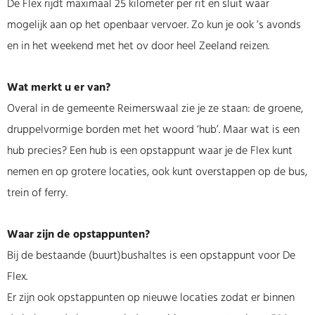
De Flex rijdt maximaal 25 kilometer per rit en sluit waar
mogelijk aan op het openbaar vervoer. Zo kun je ook ’s avonds
en in het weekend met het ov door heel Zeeland reizen.
Wat merkt u er van?
Overal in de gemeente Reimerswaal zie je ze staan: de groene,
druppelvormige borden met het woord ‘hub’. Maar wat is een
hub precies? Een hub is een opstappunt waar je de Flex kunt
nemen en op grotere locaties, ook kunt overstappen op de bus,
trein of ferry.
Waar zijn de opstappunten?
Bij de bestaande (buurt)bushaltes is een opstappunt voor De
Flex.
Er zijn ook opstappunten op nieuwe locaties zodat er binnen