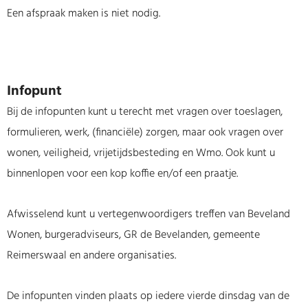
Een afspraak maken is niet nodig.
Infopunt
Bij de infopunten kunt u terecht met vragen over toeslagen,
formulieren, werk, (financiële) zorgen, maar ook vragen over
wonen, veiligheid, vrijetijdsbesteding en Wmo. Ook kunt u
binnenlopen voor een kop koffie en/of een praatje.
Afwisselend kunt u vertegenwoordigers treffen van Beveland
Wonen, burgeradviseurs, GR de Bevelanden, gemeente
Reimerswaal en andere organisaties.
De infopunten vinden plaats op iedere vierde dinsdag van de