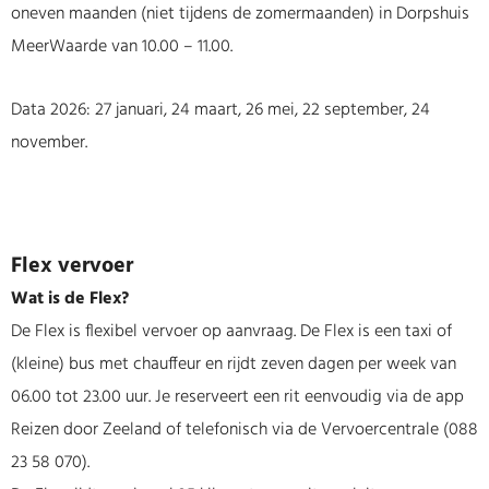
oneven maanden (niet tijdens de zomermaanden) in Dorpshuis
MeerWaarde van 10.00 – 11.00.
Data 2026: 27 januari, 24 maart, 26 mei, 22 september, 24
november.
Flex vervoer
Wat is de Flex?
De Flex is flexibel vervoer op aanvraag. De Flex is een taxi of
(kleine) bus met chauffeur en rijdt zeven dagen per week van
06.00 tot 23.00 uur. Je reserveert een rit eenvoudig via de app
Reizen door Zeeland of telefonisch via de Vervoercentrale (088
23 58 070).