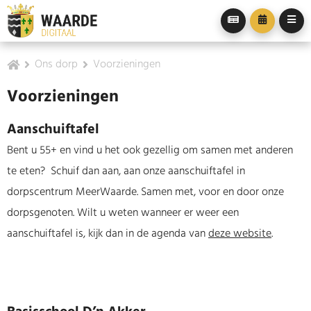
Ons dorp
Voorzieningen
Voorzieningen
Aanschuiftafel
Bent u 55+ en vind u het ook gezellig om samen met anderen
te eten? Schuif dan aan, aan onze aanschuiftafel in
dorpscentrum MeerWaarde. Samen met, voor en door onze
dorpsgenoten. Wilt u weten wanneer er weer een
aanschuiftafel is, kijk dan in de agenda van
deze website
.