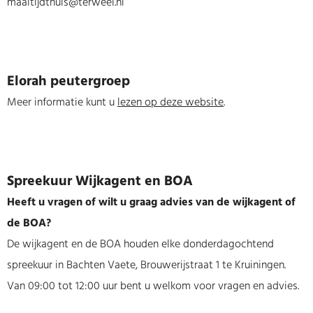
maaltijdthuis@terweel.nl
Elorah peutergroep
Meer informatie kunt u
lezen op deze website
.
Spreekuur Wijkagent en BOA
Heeft u vragen of wilt u graag advies van de wijkagent of
de BOA?
De wijkagent en de BOA houden elke donderdagochtend
spreekuur in Bachten Vaete, Brouwerijstraat 1 te Kruiningen.
Van 09:00 tot 12:00 uur bent u welkom voor vragen en advies.