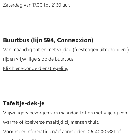
Zaterdag van 17.00 tot 21.30 uur.
Buurtbus (lijn 594, Connexxion)
Van maandag tot en met vrijdag (feestdagen uitgezonderd)
rijden vrijwilligers op de buurtbus.
Klik hier voor de dienstregeling
.
Tafeltje-dek-je
Vrijwilligers bezorgen van maandag tot en met vrijdag een
warme of koelverse maaltijd bij mensen thuis.
Voor meer informatie en/of aanmelden: 06-40006381 of