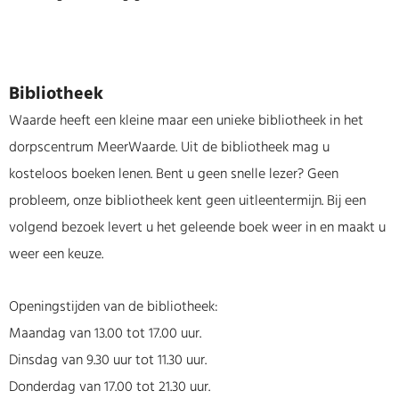
Bibliotheek
Waarde heeft een kleine maar een unieke bibliotheek in het
dorpscentrum MeerWaarde. Uit de bibliotheek mag u
kosteloos boeken lenen. Bent u geen snelle lezer? Geen
probleem, onze bibliotheek kent geen uitleentermijn. Bij een
volgend bezoek levert u het geleende boek weer in en maakt u
weer een keuze.
Openingstijden van de bibliotheek:
Maandag van 13.00 tot 17.00 uur.
Dinsdag van 9.30 uur tot 11.30 uur.
Donderdag van 17.00 tot 21.30 uur.