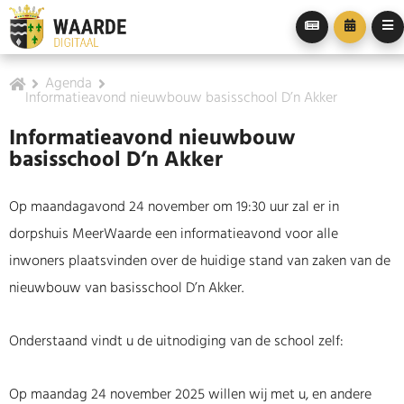
Agenda
Informatieavond nieuwbouw basisschool D’n Akker
Informatieavond nieuwbouw
basisschool D’n Akker
Op maandagavond 24 november om 19:30 uur zal er in
dorpshuis MeerWaarde een informatieavond voor alle
inwoners plaatsvinden over de huidige stand van zaken van de
nieuwbouw van basisschool D’n Akker.
Onderstaand vindt u de uitnodiging van de school zelf:
Op maandag 24 november 2025 willen wij met u, en andere