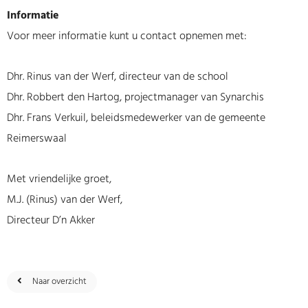
Informatie
Voor meer informatie kunt u contact opnemen met:
Dhr. Rinus van der Werf, directeur van de school
Dhr. Robbert den Hartog, projectmanager van Synarchis
Dhr. Frans Verkuil, beleidsmedewerker van de gemeente
Reimerswaal
Met vriendelijke groet,
M.J. (Rinus) van der Werf,
Directeur D’n Akker
Naar overzicht