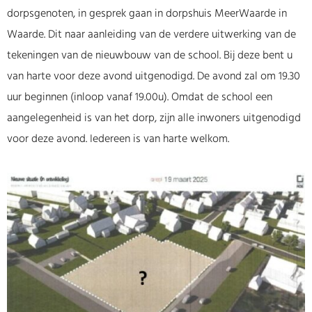
dorpsgenoten, in gesprek gaan in dorpshuis MeerWaarde in
Waarde. Dit naar aanleiding van de verdere uitwerking van de
tekeningen van de nieuwbouw van de school. Bij deze bent u
van harte voor deze avond uitgenodigd. De avond zal om 19.30
uur beginnen (inloop vanaf 19.00u). Omdat de school een
aangelegenheid is van het dorp, zijn alle inwoners uitgenodigd
voor deze avond. Iedereen is van harte welkom.