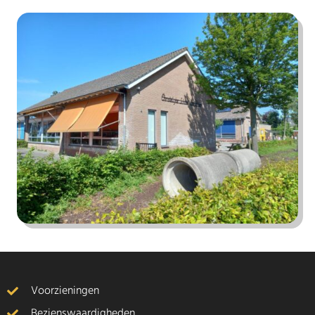
Voorzieningen
Bezienswaardigheden