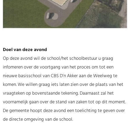
Doel van deze avond
Op deze avond wil de school/het schoolbestuur u graag
infomeren over de voortgang van het proces om tot een
nieuwe basisschool van CBS D’n Akker aan de Weelweg te
komen. We willen graag iets laten zien over de plaats van het
vraagteken op bovenstaande tekening. Daarnaast zal het
voornamelijk gaan over de stand van zaken tot op dit moment.
De gemeente hoopt deze avond een toelichting te geven over
de directe omgeving van de school.