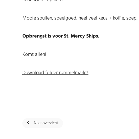
Mooie spullen, speelgoed, heel veel keus + koffie, soep, 
Opbrengst is voor St. Mercy Ships.
Komt allen!
Download folder rommelmarkt!
Naar overzicht