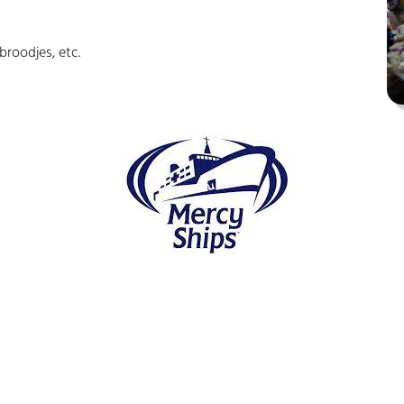
broodjes, etc.