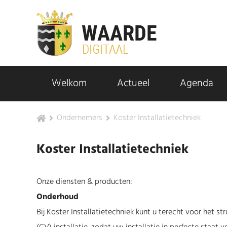
Welkom
Actueel
Agenda
Ondernemers
Koster Installatietechniek
Koster Installatietechniek
Onze diensten & producten:
Onderhoud
Bij Koster Installatietechniek kunt u terecht voor het 