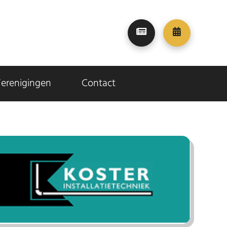
erenigingen
Contact