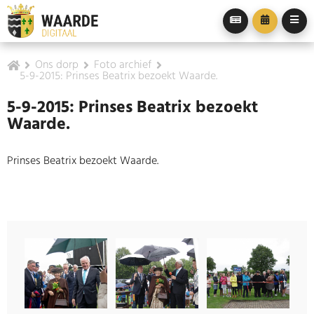
Ons dorp
Foto archief
5-9-2015: Prinses Beatrix bezoekt Waarde.
5-9-2015: Prinses Beatrix bezoekt
Waarde.
Prinses Beatrix bezoekt Waarde.