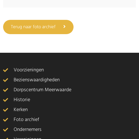
Terug naar foto archief
Voorzieningen
Bezienswaardigheden
Dorpscentrum Meerwaarde
Historie
Kerken
Foto archief
Ondernemers