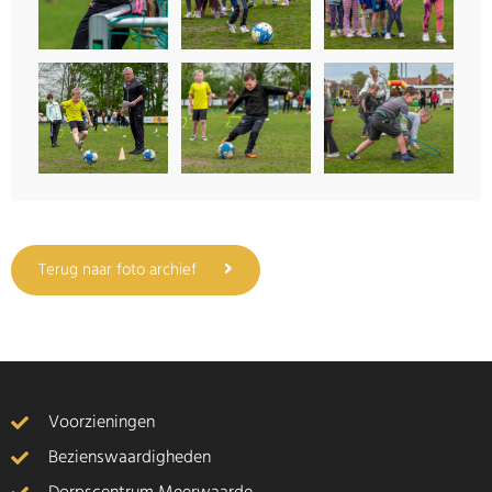
Terug naar foto archief
Voorzieningen
Bezienswaardigheden