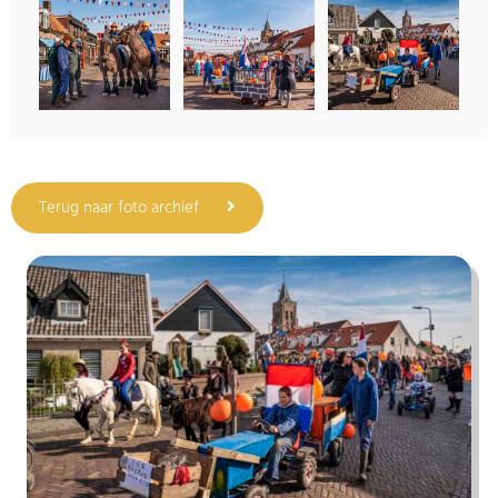
Terug naar foto archief