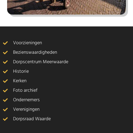
Voorzieningen
Bezienswaardigheden
Dorpscentrum Meerwaarde
Historie
Kerken
Foto archief
Ondernemers
Verenigingen
Dorpsraad Waarde