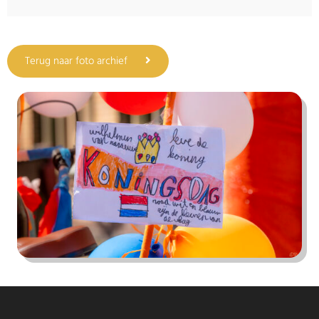
Terug naar foto archief