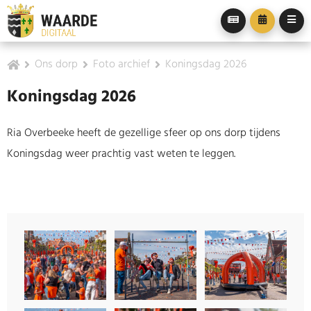
Ons dorp
Foto archief
Koningsdag 2026
Koningsdag 2026
Ria Overbeeke heeft de gezellige sfeer op ons dorp tijdens
Koningsdag weer prachtig vast weten te leggen.