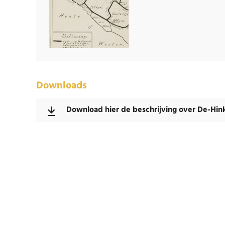
Downloads
Download hier de beschrijving over De-Hin